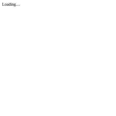
Loading…