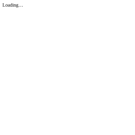
Loading…