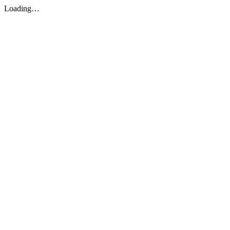
Loading…