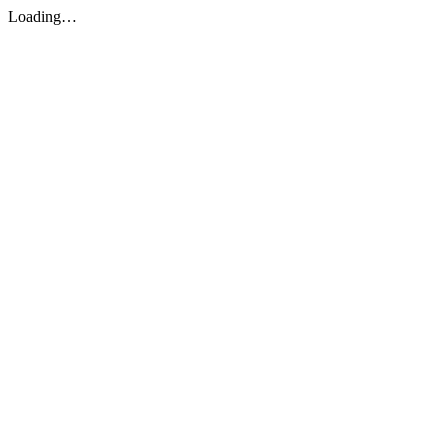
Loading…