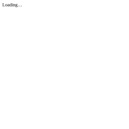
Loading…