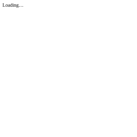
Loading…