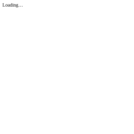
Loading…