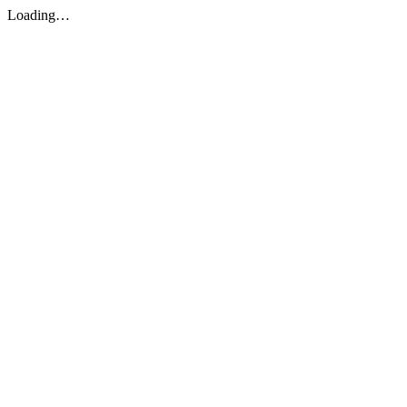
Loading…