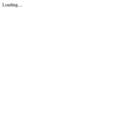
Loading…