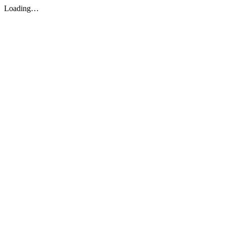
Loading…