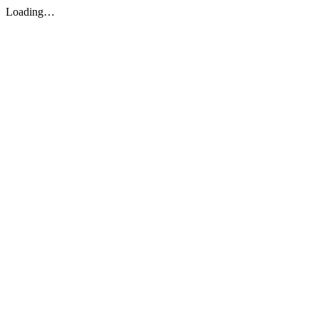
Loading…