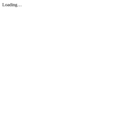
Loading…