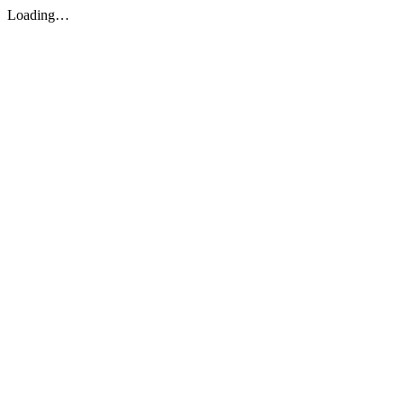
Loading…