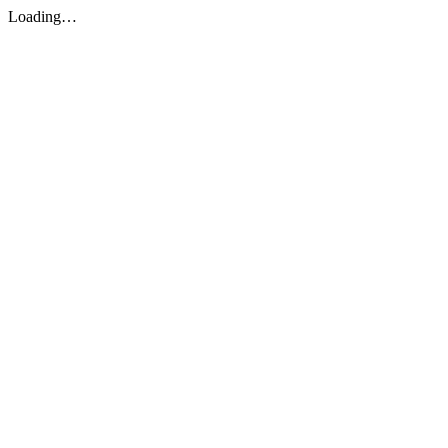
Loading…