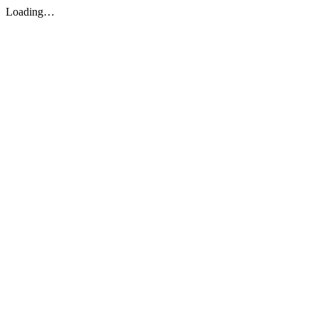
Loading…