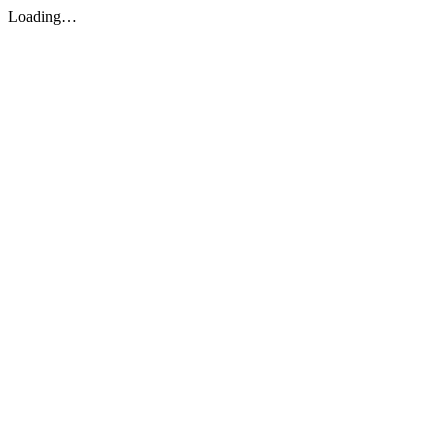
Loading…