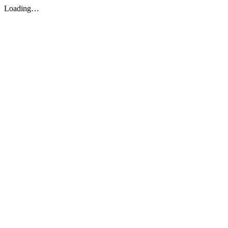
Loading…