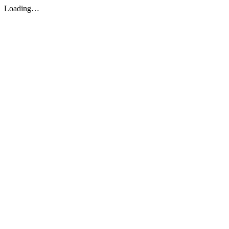
Loading…