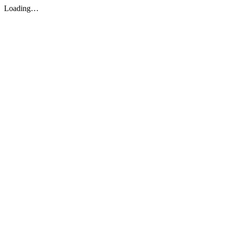
Loading…