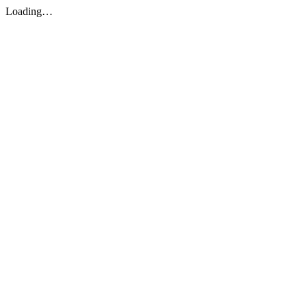
Loading…