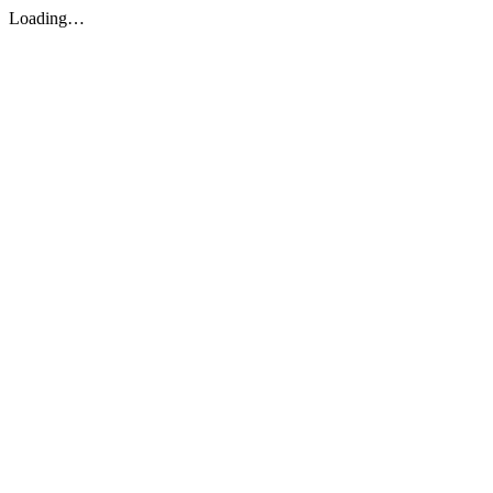
Loading…