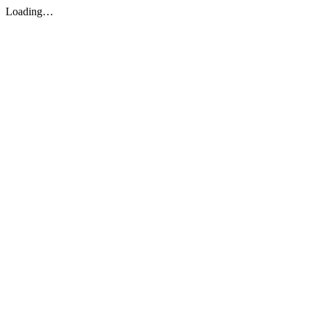
Loading…