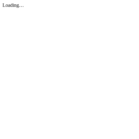
Loading…