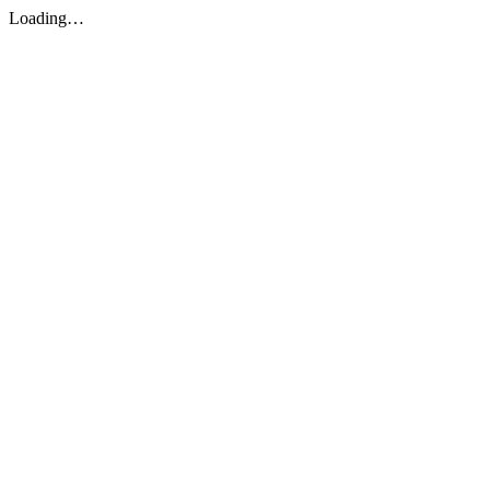
Loading…