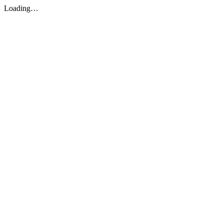
Loading…