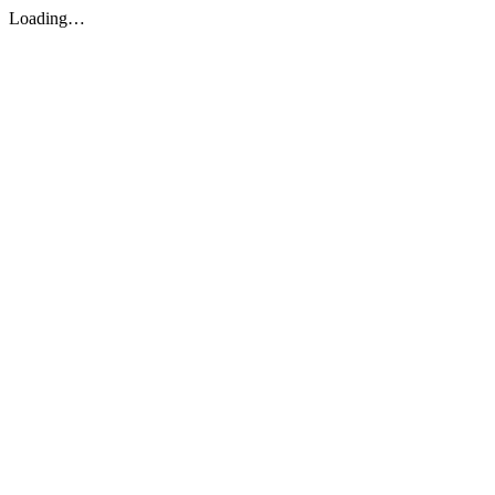
Loading…