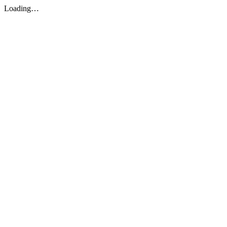
Loading…