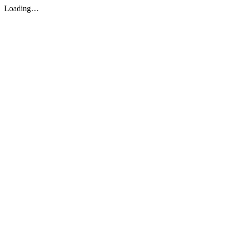
Loading…