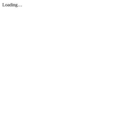
Loading…