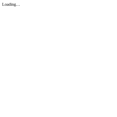
Loading…