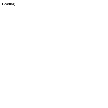
Loading…