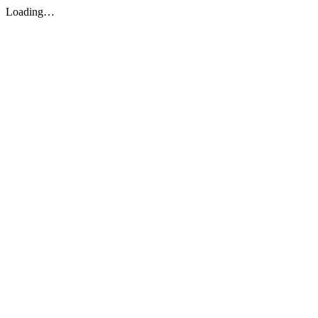
Loading…