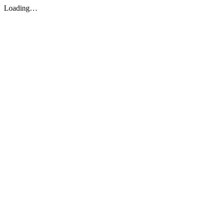
Loading…