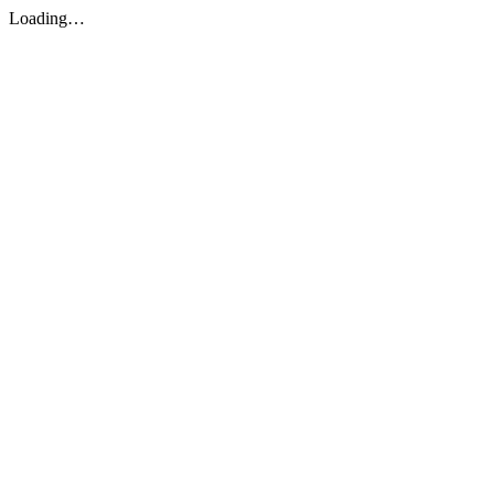
Loading…