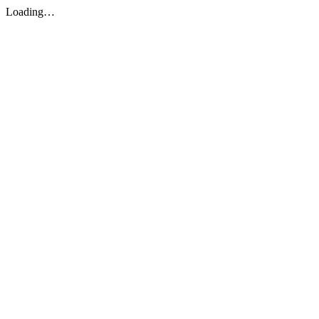
Loading…