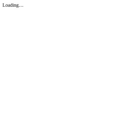
Loading…