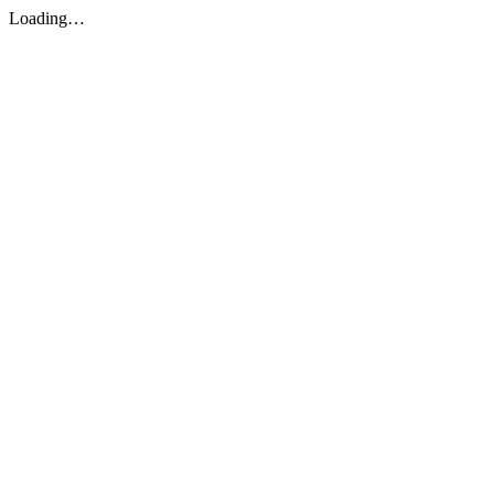
Loading…