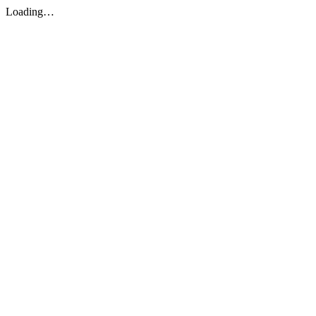
Loading…