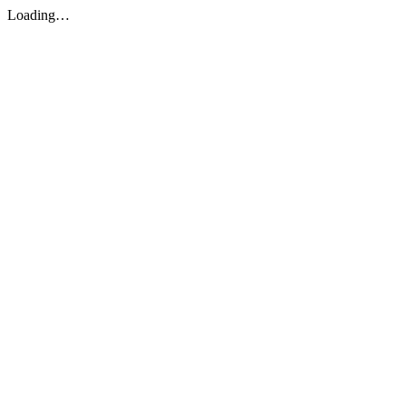
Loading…