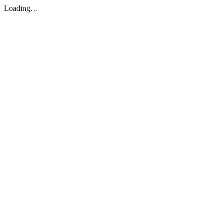
Loading…