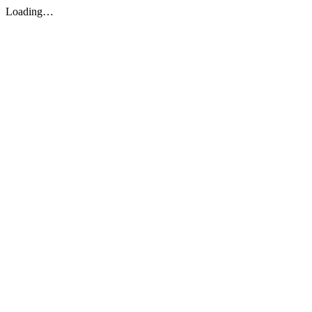
Loading…