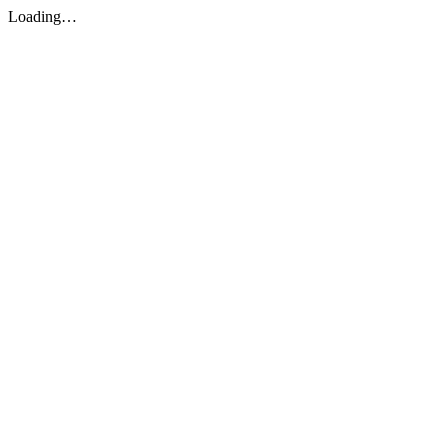
Loading…