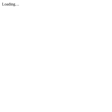
Loading…