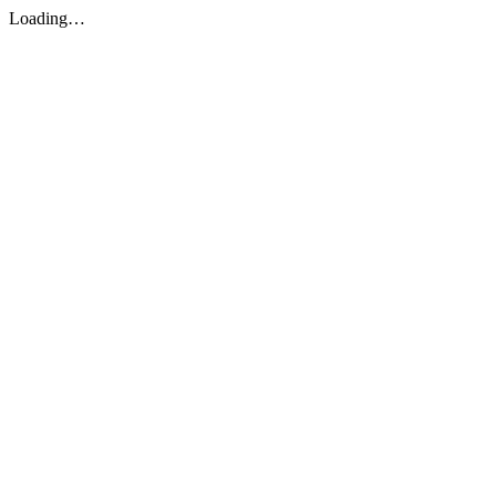
Loading…