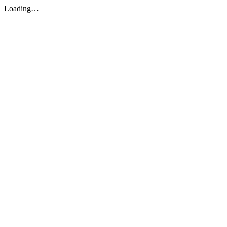
Loading…