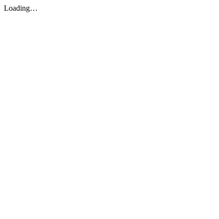
Loading…