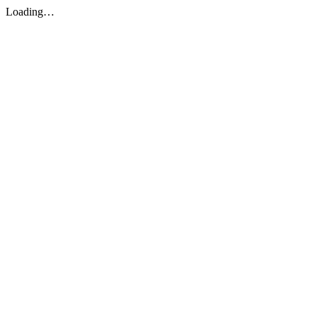
Loading…