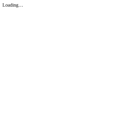
Loading…