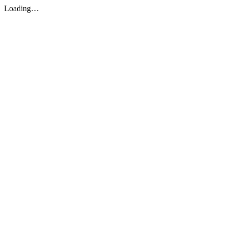
Loading…