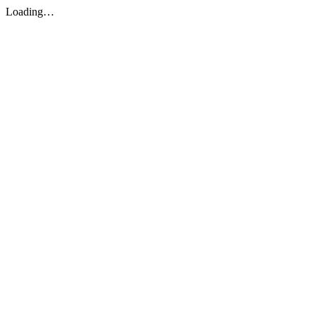
Loading…